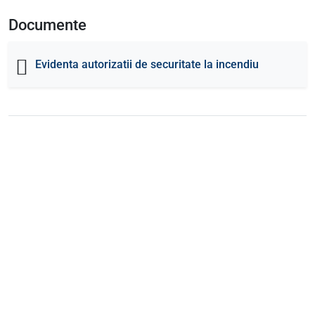
Documente
Evidenta autorizatii de securitate la incendiu