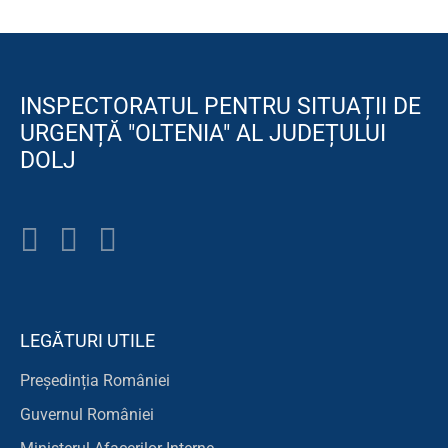
INSPECTORATUL PENTRU SITUAȚII DE
URGENȚĂ "OLTENIA" AL JUDEȚULUI
DOLJ
LEGĂTURI UTILE
Președinția României
Guvernul României